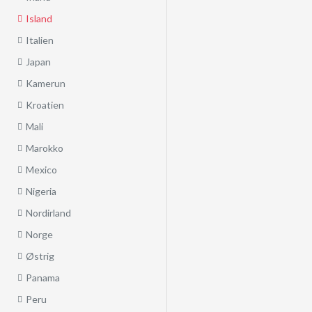
Island
Italien
Japan
Kamerun
Kroatien
Mali
Marokko
Mexico
Nigeria
Nordirland
Norge
Østrig
Panama
Peru